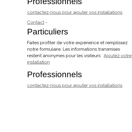
Professionnels
contactez-nous pour ajouter vos installations
Contact
-
Particuliers
Faites profiter de votre expérience et remplissez
notre formulaire. Les informations transmises
restent anonymes pour les visiteurs :
Ajoutez votre
installation
Professionnels
contactez-nous pour ajouter vos installations