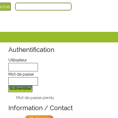
Authentification
Utilisateur
Mot de passe
Authentifier
Mot de passe perdu
Information / Contact