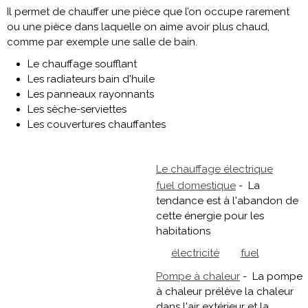
Il permet de chauffer une pièce que l’on occupe rarement
ou une pièce dans laquelle on aime avoir plus chaud,
comme par exemple une salle de bain.
Le chauffage soufflant
Les radiateurs bain d'huile
Les panneaux rayonnants
Les sèche-serviettes
Les couvertures chauffantes
Le chauffage électrique
fuel domestique
- La
tendance est à l'abandon de
cette énergie pour les
habitations
électricité
fuel
Pompe à chaleur
- La pompe
à chaleur prélève la chaleur
dans l'air extérieur et la