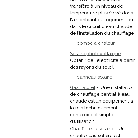
transfère à un niveau de
température plus élevé dans
l'air ambiant du logement ou
dans le circuit d'eau chaude
de l'installation du chauffage.
pompe à chaleur
Solaire photovoltaïque
-
Obtenir de l'électricité à partir
des rayons du soleil
panneau solaire
Gaz naturel
- Une installation
de chauffage central à eau
chaude est un équipement à
la fois techniquement
complexe et simple
d'utilisation.
Chauffe-eau solaire
- Un
chauffe-eau solaire est