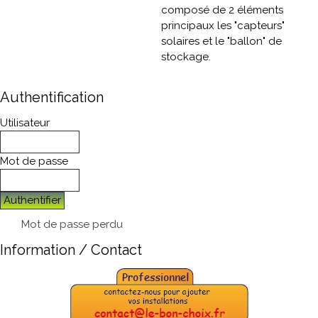
composé de 2 éléments
principaux les "capteurs"
solaires et le "ballon" de
stockage.
Authentification
Utilisateur
Mot de passe
Authentifier
Mot de passe perdu
Information / Contact