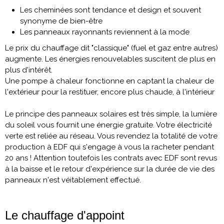
Les cheminées sont tendance et design et souvent
synonyme de bien-être
Les panneaux rayonnants reviennent à la mode
Le prix du chauffage dit "classique" (fuel et gaz entre autres)
augmente. Les énergies renouvelables suscitent de plus en
plus d'intérêt.
Une pompe à chaleur fonctionne en captant la chaleur de
l'extérieur pour la restituer, encore plus chaude, à l'intérieur
Le principe des panneaux solaires est très simple, la lumière
du soleil vous fournit une énergie gratuite. Votre électricité
verte est reliée au réseau. Vous revendez la totalité de votre
production à EDF qui s'engage à vous la racheter pendant
20 ans ! Attention toutefois les contrats avec EDF sont revus
à la baisse et le retour d'expérience sur la durée de vie des
panneaux n'est véitablement effectué.
Le chauffage d'appoint