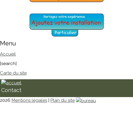
Menu
Accueil
[search]
Carte du site
Contact
2026
Mentions légales
|
Plan du site