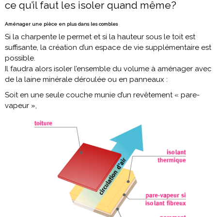
ce qu’il faut les isoler quand même?
Aménager une pièce en plus dans les combles
Si la charpente le permet et si la hauteur sous le toit est
suffisante, la création d’un espace de vie supplémentaire est
possible.
Il faudra alors isoler l’ensemble du volume à aménager avec
de la laine minérale déroulée ou en panneaux :
Soit en une seule couche munie d’un revêtement « pare-
vapeur »,