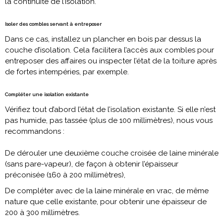
la continuité de l’isolation.
Isoler des combles servant à entreposer
Dans ce cas, installez un plancher en bois par dessus la
couche d’isolation. Cela facilitera l’accès aux combles pour
entreposer des affaires ou inspecter l’état de la toiture après
de fortes intempéries, par exemple.
Compléter une isolation existante
Vérifiez tout d’abord l’état de l’isolation existante. Si elle n’est
pas humide, pas tassée (plus de 100 millimètres), nous vous
recommandons :
De dérouler une deuxième couche croisée de laine minérale
(sans pare-vapeur), de façon à obtenir l’épaisseur
préconisée (160 à 200 millimètres),
De compléter avec de la laine minérale en vrac, de même
nature que celle existante, pour obtenir une épaisseur de
200 à 300 millimètres.