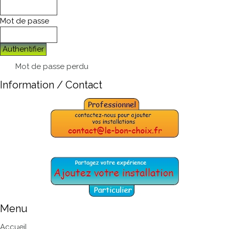
Mot de passe
Authentifier
Mot de passe perdu
Information / Contact
Menu
Accueil