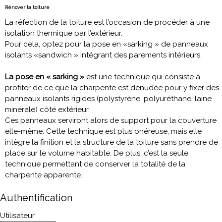
Rénover la toiture
La réfection de la toiture est l’occasion de procéder à une
isolation thermique par l’extérieur.
Pour cela, optez pour la pose en «sarking » de panneaux
isolants «sandwich » intégrant des parements intérieurs.
La pose en « sarking »
est une technique qui consiste à
profiter de ce que la charpente est dénudée pour y fixer des
panneaux isolants rigides (polystyrène, polyuréthane, laine
minérale) côté extérieur.
Ces panneaux serviront alors de support pour la couverture
elle-même. Cette technique est plus onéreuse, mais elle
intègre la finition et la structure de la toiture sans prendre de
place sur le volume habitable. De plus, c’est la seule
technique permettant de conserver la totalité de la
charpente apparente.
Authentification
Utilisateur