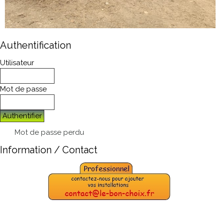
Authentification
Utilisateur
Mot de passe
Authentifier
Mot de passe perdu
Information / Contact