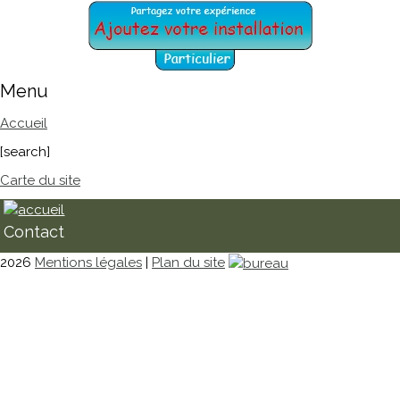
Menu
Accueil
[search]
Carte du site
Contact
2026
Mentions légales
|
Plan du site