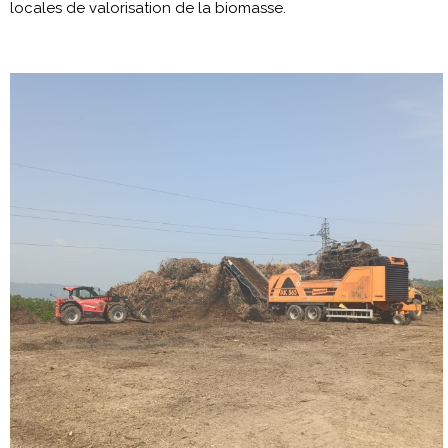
locales de valorisation de la biomasse.